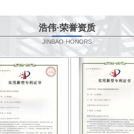
浩伟·荣誉资质
JINBAO·HONORS