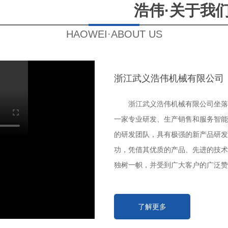
浩伟·关于我
HAOWEI·ABOUT US
浙江武义浩伟机械有限公司
浙江武义浩伟机械有限公司坐落
一家专业研发、生产销售和服务智能
的研发团队，具有极强的新产品研发
功，凭借其优质的产品、先进的技术
独树一帜，并受到广大客户的广泛赞赏
了解更多