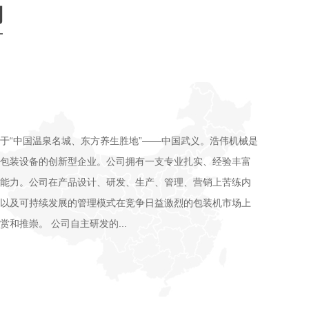
们
于“中国温泉名城、东方养生胜地”——中国武义。浩伟机械是
包装设备的创新型企业。公司拥有一支专业扎实、经验丰富
能力。公司在产品设计、研发、生产、管理、营销上苦练内
以及可持续发展的管理模式在竞争日益激烈的包装机市场上
和推崇。 公司自主研发的...