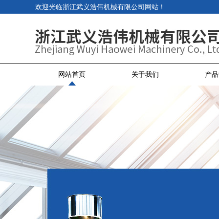
欢迎光临浙江武义浩伟机械有限公司网站！
网站首页
关于我们
产品