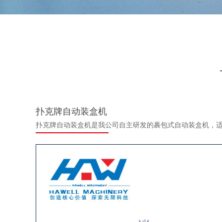
扑克牌自动装盒机
扑克牌自动装盒机是我公司自主研发的裹包式自动装盒机，