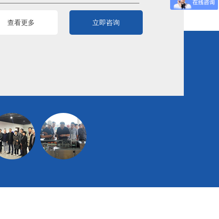
查看更多
立即咨询