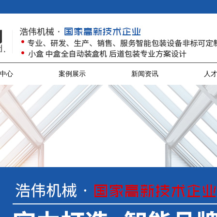
中心
案例展示
新闻资讯
人