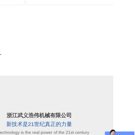
浙江武义浩伟机械有限公司
新技术是21世纪真正的力量
echnology is the real power of the 21st century