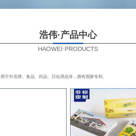
浩伟·产品中心
HAOWEI·PRODUCTS
适用于扑克牌、食品、药品、日化用品等，拥有国家专利。