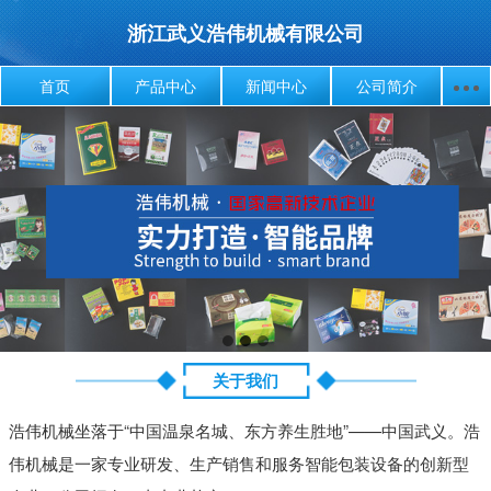
浙江武义浩伟机械有限公司
首页
产品中心
新闻中心
公司简介
关于我们
浩伟机械坐落于“中国温泉名城、东方养生胜地”——中国武义。浩
伟机械是一家专业研发、生产销售和服务智能包装设备的创新型